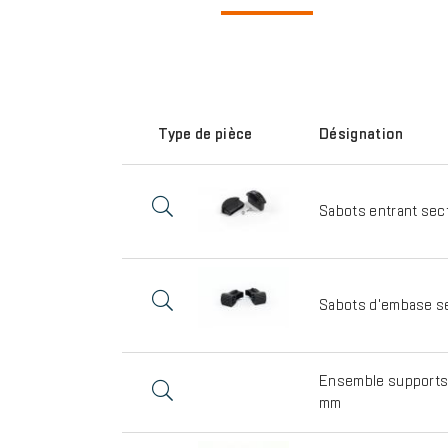
Type de pièce
Désignation
Sabots entrant sec
Sabots d'embase s
Ensemble supports
mm