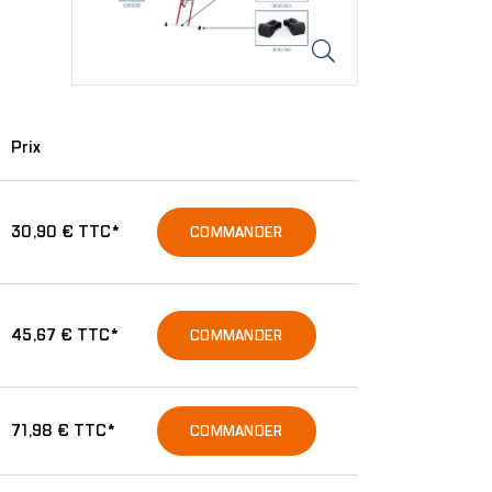
Prix
30,90 € TTC*
COMMANDER
45,67 € TTC*
COMMANDER
71,98 € TTC*
COMMANDER