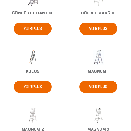
CONFORT PLIANT XL
DOUBLE MARCHE
VOIR PLUS
VOIR PLUS
Image
Image
KOLOS
MAGNUM 1
VOIR PLUS
VOIR PLUS
Image
Image
MAGNUM 2
MAGNUM 3