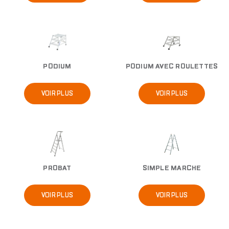
Image
Image
PODIUM
PODIUM AVEC ROULETTES
VOIR PLUS
VOIR PLUS
Image
Image
PROBAT
SIMPLE MARCHE
VOIR PLUS
VOIR PLUS