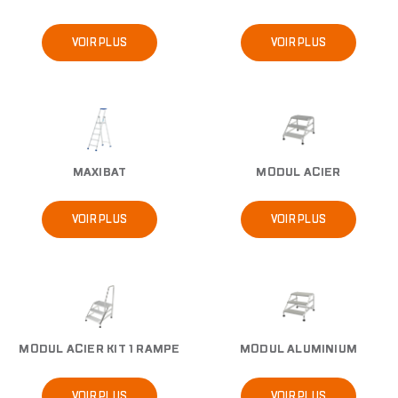
VOIR PLUS
VOIR PLUS
Image
Image
MAXIBAT
MODUL ACIER
VOIR PLUS
VOIR PLUS
Image
Image
MODUL ACIER KIT 1 RAMPE
MODUL ALUMINIUM
VOIR PLUS
VOIR PLUS