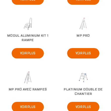
Image
Image
MODUL ALUMINIUM KIT 1
MP PRO
RAMPE
VOIR PLUS
VOIR PLUS
Image
Image
MP PRO AVEC RAMPES
PLATINIUM DOUBLE DE
CHANTIER
VOIR PLUS
VOIR PLUS