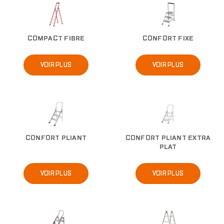
Image
Image
COMPACT FIBRE
CONFORT FIXE
VOIR PLUS
VOIR PLUS
Image
Image
CONFORT PLIANT
CONFORT PLIANT EXTRA
PLAT
VOIR PLUS
VOIR PLUS
Image
Image