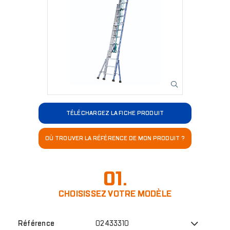
TÉLÉCHARGEZ LA FICHE PRODUIT
OÙ TROUVER LA RÉFÉRENCE DE MON PRODUIT ?
01.
CHOISISSEZ VOTRE MODÈLE
02433310