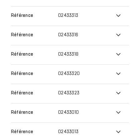
02433313
02433316
02433318
02433320
02433323
02433010
02433013