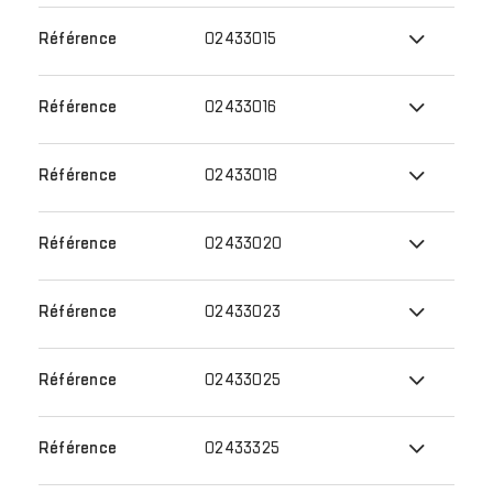
02433015
02433016
02433018
02433020
02433023
02433025
02433325