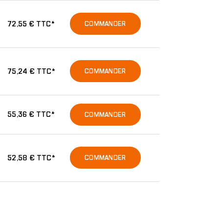
72,55 € TTC*
COMMANDER
75,24 € TTC*
COMMANDER
55,36 € TTC*
COMMANDER
52,58 € TTC*
COMMANDER