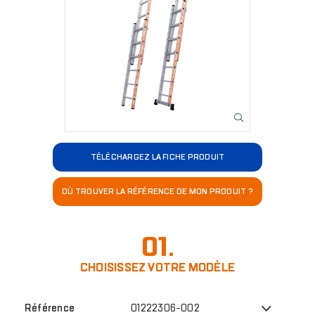
TÉLÉCHARGEZ LA FICHE PRODUIT
OÙ TROUVER LA RÉFÉRENCE DE MON PRODUIT ?
01.
CHOISISSEZ VOTRE MODÈLE
01222306-002