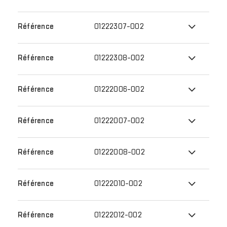
01222307-002
01222308-002
01222006-002
01222007-002
01222008-002
01222010-002
01222012-002