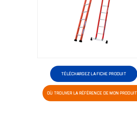
TÉLÉCHARGEZ LA FICHE PRODUIT
OÙ TROUVER LA RÉFÉRENCE DE MON PRODUIT