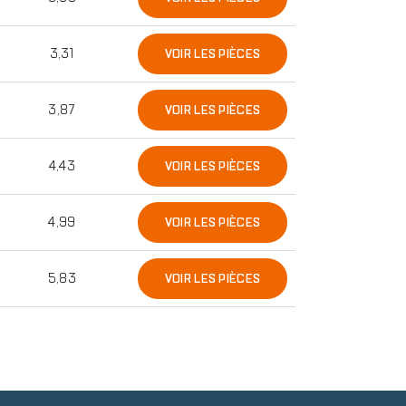
3,31
VOIR LES PIÈCES
3,87
VOIR LES PIÈCES
4,43
VOIR LES PIÈCES
4,99
VOIR LES PIÈCES
5,83
VOIR LES PIÈCES