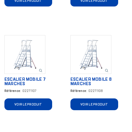
VOIR LE PRODUIT
VOIR LE PRODUIT
Image
Image
ESCALIER MOBILE 7
ESCALIER MOBILE 8
MARCHES
MARCHES
Référence
02271107
Référence
02271108
VOIR LE PRODUIT
VOIR LE PRODUIT