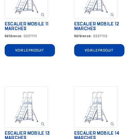
ESCALIER MOBILE 11
ESCALIER MOBILE 12
MARCHES
MARCHES
Référence
02271111
Référence
02271112
VOIR LE PRODUIT
VOIR LE PRODUIT
Image
Image
ESCALIER MOBILE 13
ESCALIER MOBILE 14
MARCHES
MARCHES