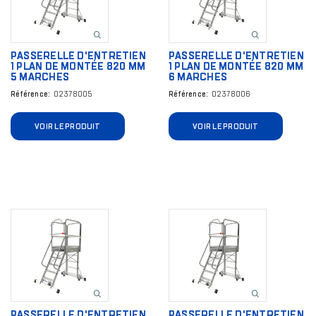
PASSERELLE D'ENTRETIEN
PASSERELLE D'ENTRETIEN
1 PLAN DE MONTÉE 820 MM
1 PLAN DE MONTÉE 820 MM
5 MARCHES
6 MARCHES
Référence
02378005
Référence
02378006
VOIR LE PRODUIT
VOIR LE PRODUIT
Image
Image
PASSERELLE D'ENTRETIEN
PASSERELLE D'ENTRETIEN