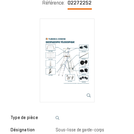
Référence
:
02272252
Image
Sous-lisse de garde-corps