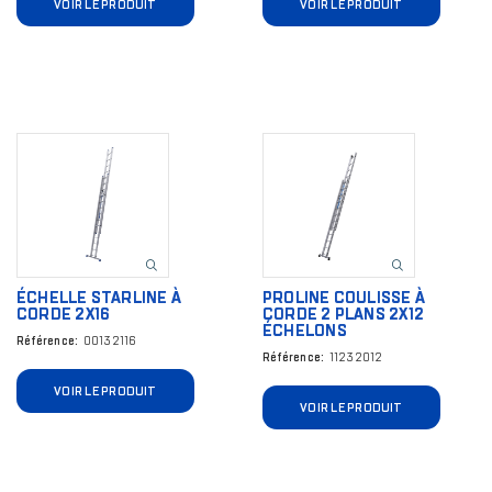
VOIR LE PRODUIT
VOIR LE PRODUIT
Image
Image
ÉCHELLE STARLINE À
PROLINE COULISSE À
CORDE 2X16
CORDE 2 PLANS 2X12
ÉCHELONS
Référence
00132116
Référence
11232012
VOIR LE PRODUIT
VOIR LE PRODUIT