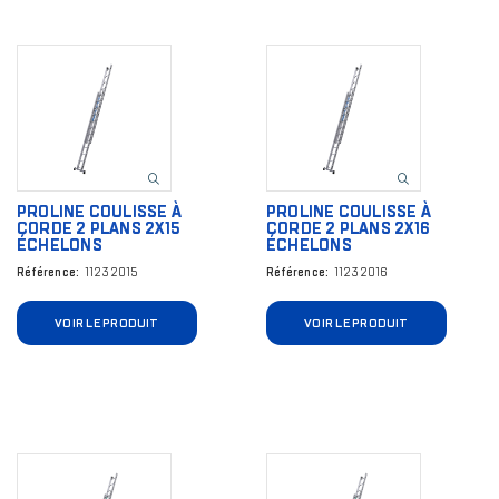
Image
Image
PROLINE COULISSE À
PROLINE COULISSE À
CORDE 2 PLANS 2X15
CORDE 2 PLANS 2X16
ÉCHELONS
ÉCHELONS
Référence
11232015
Référence
11232016
VOIR LE PRODUIT
VOIR LE PRODUIT
Image
Image