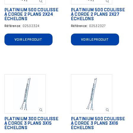
PLATINIUM 500 COULISSE
PLATINIUM 500 COULISSE
À CORDE 2 PLANS 2X24
À CORDE 2 PLANS 2X27
ÉCHELONS
ÉCHELONS
Référence
02532324
Référence
02532327
VOIR LE PRODUIT
VOIR LE PRODUIT
Image
Image
PLATINIUM 300 COULISSE
PLATINIUM 500 COULISSE
À CORDE 3 PLANS 3X15
À CORDE 3 PLANS 3X16
ÉCHELONS
ÉCHELONS