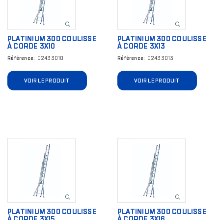
PLATINIUM 300 COULISSE
PLATINIUM 300 COULISSE
À CORDE 3X10
À CORDE 3X13
Référence
02433010
Référence
02433013
VOIR LE PRODUIT
VOIR LE PRODUIT
Image
Image
PLATINIUM 300 COULISSE
PLATINIUM 300 COULISSE
À CORDE 3X15
À CORDE 3X16