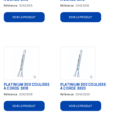
Référence
02433015
Référence
02433016
VOIR LE PRODUIT
VOIR LE PRODUIT
Image
Image
PLATINIUM 300 COULISSE
PLATINIUM 300 COULISSE
À CORDE 3X18
À CORDE 3X20
Référence
02433018
Référence
02433020
VOIR LE PRODUIT
VOIR LE PRODUIT