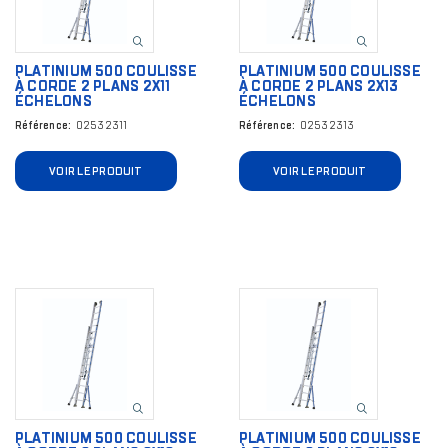
PLATINIUM 500 COULISSE
PLATINIUM 500 COULISSE
À CORDE 2 PLANS 2X11
À CORDE 2 PLANS 2X13
ÉCHELONS
ÉCHELONS
Référence
02532311
Référence
02532313
VOIR LE PRODUIT
VOIR LE PRODUIT
Image
Image
PLATINIUM 500 COULISSE
PLATINIUM 500 COULISSE