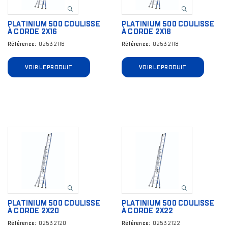
PLATINIUM 500 COULISSE
PLATINIUM 500 COULISSE
À CORDE 2X16
À CORDE 2X18
Référence
02532116
Référence
02532118
VOIR LE PRODUIT
VOIR LE PRODUIT
Image
Image
PLATINIUM 500 COULISSE
PLATINIUM 500 COULISSE
À CORDE 2X20
À CORDE 2X22
Référence
02532120
Référence
02532122