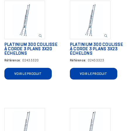
Image
Image
PLATINIUM 300 COULISSE
PLATINIUM 300 COULISSE
À CORDE 3 PLANS 3X20
À CORDE 3 PLANS 3X23
ÉCHELONS
ÉCHELONS
Référence
02433320
Référence
02433323
VOIR LE PRODUIT
VOIR LE PRODUIT
Image
Image