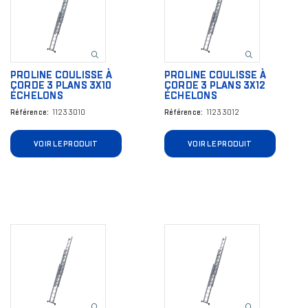
PROLINE COULISSE À
PROLINE COULISSE À
CORDE 3 PLANS 3X10
CORDE 3 PLANS 3X12
ÉCHELONS
ÉCHELONS
Référence
11233010
Référence
11233012
VOIR LE PRODUIT
VOIR LE PRODUIT
Image
Image