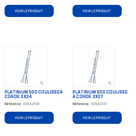
VOIR LE PRODUIT
VOIR LE PRODUIT
Image
Image
PLATINIUM 500 COULISSEÀ
PLATINIUM 500 COULISSE
CORDE 2X24
À CORDE 2X27
Référence
02532124
Référence
02532127
VOIR LE PRODUIT
VOIR LE PRODUIT