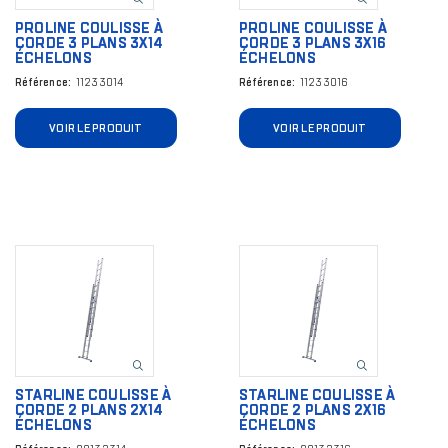
PROLINE COULISSE À
PROLINE COULISSE À
CORDE 3 PLANS 3X14
CORDE 3 PLANS 3X16
ÉCHELONS
ÉCHELONS
Référence
11233014
Référence
11233016
VOIR LE PRODUIT
VOIR LE PRODUIT
Image
Image
STARLINE COULISSE À
STARLINE COULISSE À
CORDE 2 PLANS 2X14
CORDE 2 PLANS 2X16
ÉCHELONS
ÉCHELONS