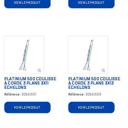
VOIR LE PRODUIT
VOIR LE PRODUIT
Image
Image
PLATINIUM 500 COULISSE
PLATINIUM 500 COULISSE
À CORDE 3 PLANS 3X11
À CORDE 3 PLANS 3X13
ÉCHELONS
ÉCHELONS
Référence
02533311
Référence
02533313
VOIR LE PRODUIT
VOIR LE PRODUIT