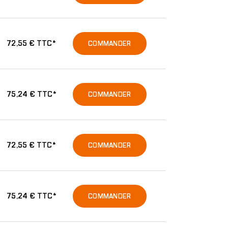
72,55 € TTC*
COMMANDER
75,24 € TTC*
COMMANDER
72,55 € TTC*
COMMANDER
75,24 € TTC*
COMMANDER