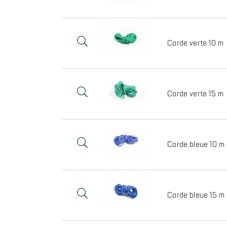
Corde verte 10 m
Corde verte 15 m
Corde bleue 10 m
Corde bleue 15 m