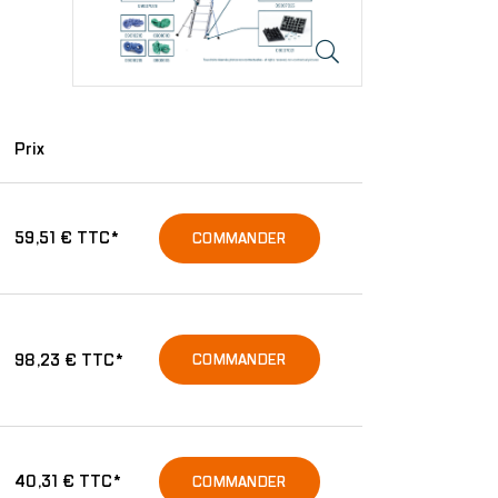
Prix
59,51 € TTC*
COMMANDER
98,23 € TTC*
COMMANDER
40,31 € TTC*
COMMANDER