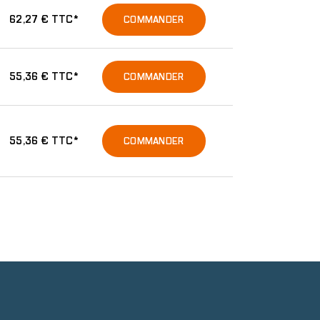
62,27 € TTC*
COMMANDER
55,36 € TTC*
COMMANDER
55,36 € TTC*
COMMANDER