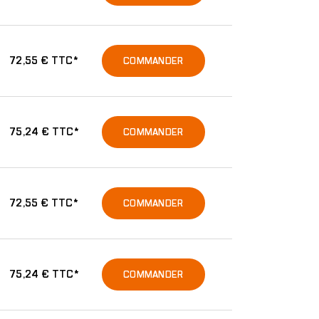
72,55 € TTC*
COMMANDER
75,24 € TTC*
COMMANDER
72,55 € TTC*
COMMANDER
75,24 € TTC*
COMMANDER