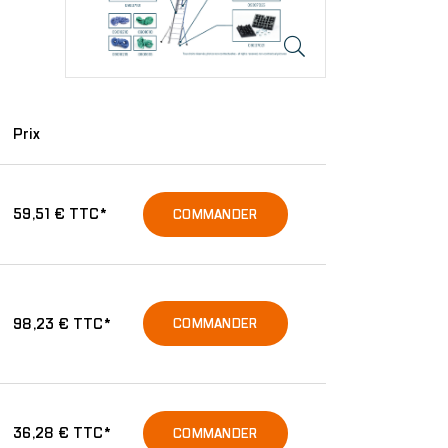
Prix
59,51 € TTC*
COMMANDER
98,23 € TTC*
COMMANDER
36,28 € TTC*
COMMANDER