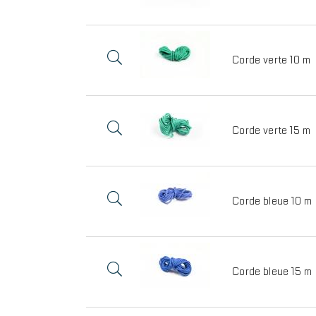
Corde verte 10 m
Corde verte 15 m
Corde bleue 10 m
Corde bleue 15 m