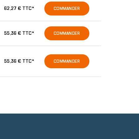
62,27 € TTC*
COMMANDER
55,36 € TTC*
COMMANDER
55,36 € TTC*
COMMANDER